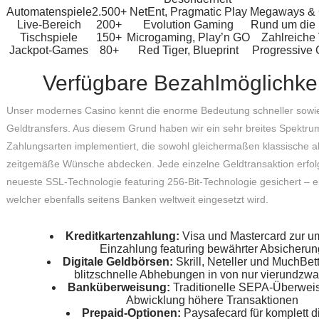
Automatenspiele
2.500+
NetEnt, Pragmatic Play
Megaways & 
Live-Bereich
200+
Evolution Gaming
Rund um die 
Tischspiele
150+
Microgaming, Play’n GO
Zahlreiche
Jackpot-Games
80+
Red Tiger, Blueprint
Progressive
Verfügbare Bezahlmöglichke
Unser modernes Casino kennt die enorme Bedeutung schneller sowie
Geldtransfers. Aus diesem Grund haben wir ein sehr breites Spektru
Zahlungsarten implementiert, die sowohl gleichermaßen klassische a
zeitgemäße Wünsche abdecken. Jede einzelne Geldtransaktion erfol
neueste SSL-Technologie featuring 256-Bit-Technologie gesichert – e
welcher ebenfalls seitens Banken weltweit eingesetzt wird.
Kreditkartenzahlung:
Visa und Mastercard zur 
Einzahlung featuring bewährter Absicherun
Digitale Geldbörsen:
Skrill, Neteller und MuchBet
blitzschnelle Abhebungen in von nur vierundzwa
Banküberweisung:
Traditionelle SEPA-Überwei
Abwicklung höhere Transaktionen
Prepaid-Optionen:
Paysafecard für komplett d