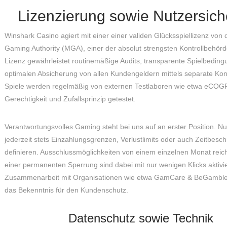
Lizenzierung sowie Nutzersich
Winshark Casino agiert mit einer einer validen Glücksspiellizenz von 
Gaming Authority (MGA), einer der absolut strengsten Kontrollbehör
Lizenz gewährleistet routinemäßige Audits, transparente Spielbedin
optimalen Absicherung von allen Kundengeldern mittels separate Kon
Spiele werden regelmäßig von externen Testlaboren wie etwa eCOGR
Gerechtigkeit und Zufallsprinzip getestet.
Verantwortungsvolles Gaming steht bei uns auf an erster Position. N
jederzeit stets Einzahlungsgrenzen, Verlustlimits oder auch Zeitbes
definieren. Ausschlussmöglichkeiten von einem einzelnen Monat reic
einer permanenten Sperrung sind dabei mit nur wenigen Klicks aktivi
Zusammenarbeit mit Organisationen wie etwa GamCare & BeGambl
das Bekenntnis für den Kundenschutz.
Datenschutz sowie Technik