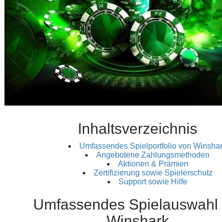
Inhaltsverzeichnis
Umfassendes Spielportfolio von Winsha
Angebotene Zahlungsmethoden
Aktionen & Prämien
Zertifizierung sowie Spielerschutz
Support sowie Hilfe
Umfassendes Spielauswahl 
Winshark