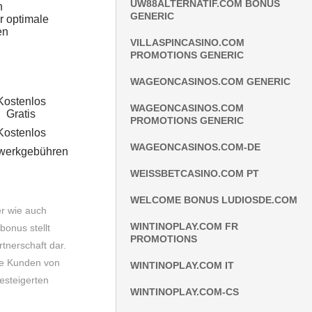
UW88ALTERNATIF.COM BONUS
n
GENERIC
r optimale
en
VILLASPINCASINO.COM
PROMOTIONS GENERIC
WAGEONCASINOS.COM GENERIC
Kostenlos
WAGEONCASINOS.COM
Gratis
PROMOTIONS GENERIC
Kostenlos
WAGEONCASINOS.COM-DE
werkgebühren
WEISSBETCASINO.COM PT
WELCOME BONUS LUDIOSDE.COM
r wie auch
WINTINOPLAY.COM FR
onus stellt
PROMOTIONS
tnerschaft dar.
ve Kunden von
WINTINOPLAY.COM IT
esteigerten
WINTINOPLAY.COM-CS