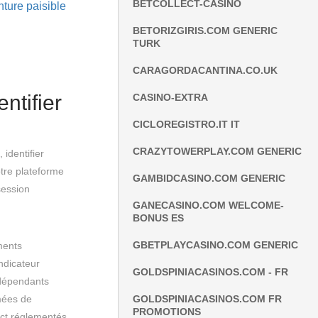
BETCOLLECT-CASINO
nture paisible
BETORIZGIRIS.COM GENERIC
TURK
CARAGORDACANTINA.CO.UK
ntifier
CASINO-EXTRA
CICLOREGISTRO.IT IT
CRAZYTOWERPLAY.COM GENERIC
 identifier
otre plateforme
GAMBIDCASINO.COM GENERIC
session
GANECASINO.COM WELCOME-
BONUS ES
GBETPLAYCASINO.COM GENERIC
ments
ndicateur
GOLDSPINIACASINOS.COM - FR
ndépendants
rmées de
GOLDSPINIACASINOS.COM FR
PROMOTIONS
ect réglementés