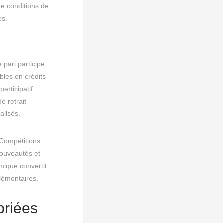
de conditions de
es.
pari participe
bles en crédits
articipatif,
e retrait
alisés.
 Compétitions
nouveautés et
mique convertit
lémentaires.
priées