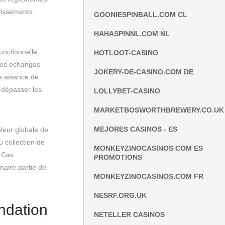
blissements
GOONIESPINBALL.COM CL
HAHASPINNL.COM NL
onctionnelle.
HOTLOOT-CASINO
 des échanges
JOKERY-DE-CASINO.COM DE
ne aisance de
 dépasser les
LOLLYBET-CASINO
MARKETBOSWORTHBREWERY.CO.UK
MEJORES CASINOS - ES
aleur globale de
u collection de
MONKEYZINOCASINOS COM ES
. Ces
PROMOTIONS
naire partie de
MONKEYZINOCASINOS.COM FR
NESRF.ORG.UK
ondation
NETELLER CASINOS