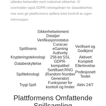
således behandlet med maksimal sikkerhet. Vi
overholder også GDPR-retningslinjer for datasikkerhet,
noe som gir plattformens spillere total kontroll av egen
informasjon.
Sikkerhetselement
Detaljer
Verifikasjonsstatus
Curacao
Verifisert og
Spilllisens
eGaming
Godkjent
Authority
Krypteringsteknologi
256-bit SSL
Aktivert
GDPR-
Komplett
Databeskyttelse
kompatibel
Etterlevelse
Sertifisert RNG
Profesjonelt
Spillteknologi
(Random Number
Testet
Generator)
Funksjoner for
Trygt Spill
Aktiv 24/7
kontroll og limiter
Plattformens Omfattende
Spillsamling