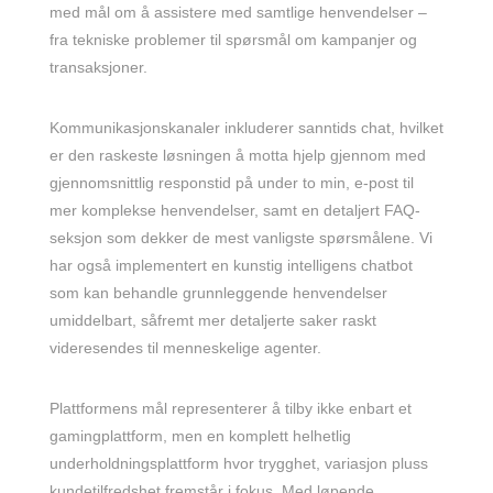
med mål om å assistere med samtlige henvendelser –
fra tekniske problemer til spørsmål om kampanjer og
transaksjoner.
Kommunikasjonskanaler inkluderer sanntids chat, hvilket
er den raskeste løsningen å motta hjelp gjennom med
gjennomsnittlig responstid på under to min, e-post til
mer komplekse henvendelser, samt en detaljert FAQ-
seksjon som dekker de mest vanligste spørsmålene. Vi
har også implementert en kunstig intelligens chatbot
som kan behandle grunnleggende henvendelser
umiddelbart, såfremt mer detaljerte saker raskt
videresendes til menneskelige agenter.
Plattformens mål representerer å tilby ikke enbart et
gamingplattform, men en komplett helhetlig
underholdningsplattform hvor trygghet, variasjon pluss
kundetilfredshet fremstår i fokus. Med løpende