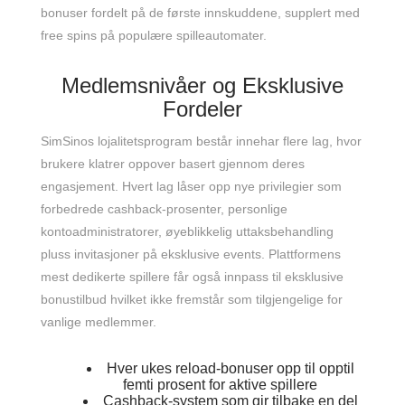
bonuser fordelt på de første innskuddene, supplert med
free spins på populære spilleautomater.
Medlemsnivåer og Eksklusive
Fordeler
SimSinos lojalitetsprogram består innehar flere lag, hvor
brukere klatrer oppover basert gjennom deres
engasjement. Hvert lag låser opp nye privilegier som
forbedrede cashback-prosenter, personlige
kontoadministratorer, øyeblikkelig uttaksbehandling
pluss invitasjoner på eksklusive events. Plattformens
mest dedikerte spillere får også innpass til eksklusive
bonustilbud hvilket ikke fremstår som tilgjengelige for
vanlige medlemmer.
Hver ukes reload-bonuser opp til opptil
femti prosent for aktive spillere
Cashback-system som gir tilbake en del