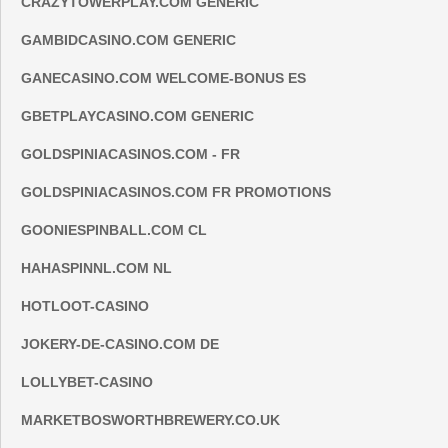
CRAZYTOWERPLAY.COM GENERIC
GAMBIDCASINO.COM GENERIC
GANECASINO.COM WELCOME-BONUS ES
GBETPLAYCASINO.COM GENERIC
GOLDSPINIACASINOS.COM - FR
GOLDSPINIACASINOS.COM FR PROMOTIONS
GOONIESPINBALL.COM CL
HAHASPINNL.COM NL
HOTLOOT-CASINO
JOKERY-DE-CASINO.COM DE
LOLLYBET-CASINO
MARKETBOSWORTHBREWERY.CO.UK