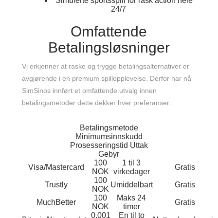
Simulerte sportsspill for rask action hele
24/7
Omfattende
Betalingsløsninger
Vi erkjenner at raske og trygge betalingsalternativer er
avgjørende i en premium spillopplevelse. Derfor har nå
SimSinos innført et omfattende utvalg innen
betalingsmetoder dette dekker hver preferanser.
Betalingsmetode
Minimumsinnskudd
Prosesseringstid Uttak
Gebyr
100
1 til 3
Visa/Mastercard
Gratis
NOK
virkedager
100
Trustly
Umiddelbart
Gratis
NOK
100
Maks 24
MuchBetter
Gratis
NOK
timer
0.001
En til to