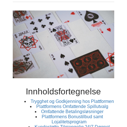
Innholdsfortegnelse
Trygghet og Godkjenning hos Plattformen
Plattformens Omfattende Spillutvalg
Omfattende Betalingsløsninger
Plattformens Bonustilbud samt
Lojalitetsprogram
Kundestøtte Tilgjengelig 24/7 Døgnet