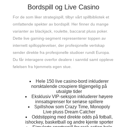
Bordspill og Live Casino
For de som liker strategispill, tilbyr vårt spillbibliotek et
omfattende spekter av bordspill. Her finner du mange
varianter av blackjack, roulette, baccarat pluss poker.
Dette live gaming-segment representerer toppen av
internett spillopplevelser, der profesjonelle vertskap
sender direkte fra profesjonelle studioer rundt Europa.
Du får interagere overfor dealere i sanntid samt oppleve
følelsen fra hjemmets egen stue.
Hele 150 live casino-bord inkluderer
norsktalende croupiere tilgjengelig på
utvalgte tider
Eksklusiv VIP-seksjon inkluderer høyere
innsatsgrenser for seriøse spillere
Spillshow som Crazy Time, Monopoly
Live pluss Dream Catcher
Oddstipping med direkte odds på fotball,
ishockey, basketball og andre kjente sporter