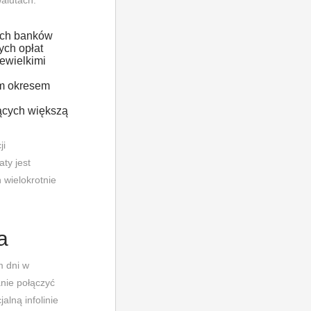
alutach.
kich banków
ych opłat
iewielkimi
ym okresem
ących większą
ji
ty jest
 wielokrotnie
a
m dni w
nie połączyć
alną infolinie