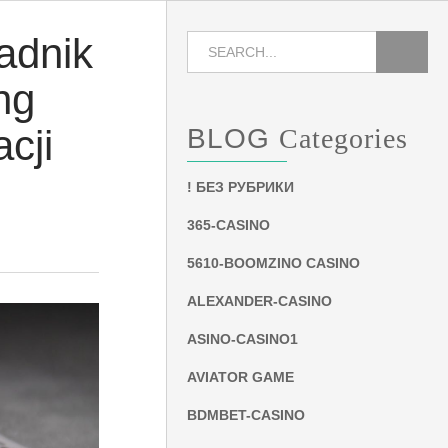
adnik
ng
cji
BLOG
Categories
! БЕЗ РУБРИКИ
365-CASINO
5610-BOOMZINO CASINO
ALEXANDER-CASINO
ASINO-CASINO1
AVIATOR GAME
BDMBET-CASINO