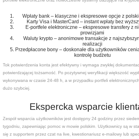
portfele elektroniczne oraz nowoczesne systemy bazujące na kryptow
Wpłaty bank – klasyczne i ekspresowe opcje z pols
Karty Visa i MasterCard – instant wpłaty bez wyższ
E-portfele elektroniczne – ekspresowe transfery z n
prowizjami
Waluty krypto – anonimowe transakcje z najszybsz
realizacji
Przedpłacone bony – doskonałe dla użytkowników ceni
kontrolę budżetu
Tok potwierdzenia konta jest efektywny i wymaga zwykłej dokumentac
potwierdzającej tożsamość. Po pozytywnej weryfikacji większość wypła
wykonywana w czasie 24-48 h, a w przypadku portfeli elektronicznych
dużo szybciej.
Ekspercka wsparcie klient
Zespół wsparcia użytkowników jest dostępny 24 godziny przez siede
tygodniu, zapewniając pomoc w mowie polskim. Użytkownicy są w sta
się z supportem przez czat na live, kwestionariusz e-mailowy lub specj