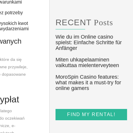
 warunkami
z potrzeby
RECENT
Posts
wysokich kwot
 wydarzeniami
Wie du im Online casino
owanych
spielst: Einfache Schritte für
Anfänger
Miten uhkapelaaminen
tóre da się
vaikuttaa mielenterveyteen
wne przywileje,
nie dopasowane
MoroSpin Casino features:
what makes it a must-try for
online gamers
ypłat
latego
FIND MY RENTAL!
 do oczekiwań
icze, e-