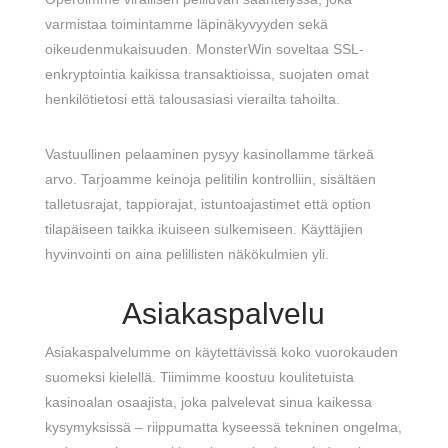
varmistaa toimintamme läpinäkyvyyden sekä
oikeudenmukaisuuden. MonsterWin soveltaa SSL-
enkryptointia kaikissa transaktioissa, suojaten omat
henkilötietosi että talousasiasi vierailta tahoilta.
Vastuullinen pelaaminen pysyy kasinollamme tärkeä
arvo. Tarjoamme keinoja pelitilin kontrolliin, sisältäen
talletusrajat, tappiorajat, istuntoajastimet että option
tilapäiseen taikka ikuiseen sulkemiseen. Käyttäjien
hyvinvointi on aina pelillisten näkökulmien yli.
Asiakaspalvelu
Asiakaspalvelumme on käytettävissä koko vuorokauden
suomeksi kielellä. Tiimimme koostuu koulitetuista
kasinoalan osaajista, joka palvelevat sinua kaikessa
kysymyksissä – riippumatta kyseessä tekninen ongelma,