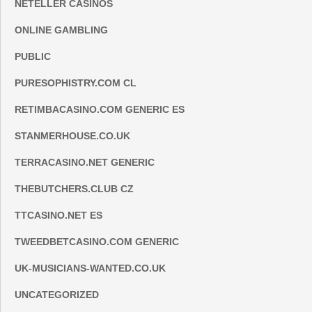
NETELLER CASINOS
ONLINE GAMBLING
PUBLIC
PURESOPHISTRY.COM CL
RETIMBACASINO.COM GENERIC ES
STANMERHOUSE.CO.UK
TERRACASINO.NET GENERIC
THEBUTCHERS.CLUB CZ
TTCASINO.NET ES
TWEEDBETCASINO.COM GENERIC
UK-MUSICIANS-WANTED.CO.UK
UNCATEGORIZED