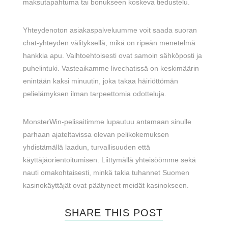
maksutapahtuma tai bonukseen koskeva tiedustelu.
Yhteydenoton asiakaspalveluumme voit saada suoran
chat-yhteyden välityksellä, mikä on ripeän menetelmä
hankkia apu. Vaihtoehtoisesti ovat samoin sähköposti ja
puhelintuki. Vasteaikamme livechatissä on keskimäärin
enintään kaksi minuutin, joka takaa häiriöttömän
pelielämyksen ilman tarpeettomia odotteluja.
MonsterWin-pelisaitimme lupautuu antamaan sinulle
parhaan ajateltavissa olevan pelikokemuksen
yhdistämällä laadun, turvallisuuden että
käyttäjäorientoitumisen. Liittymällä yhteisöömme sekä
nauti omakohtaisesti, minkä takia tuhannet Suomen
kasinokäyttäjät ovat päätyneet meidät kasinokseen.
SHARE THIS POST