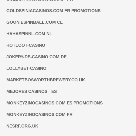
GOLDSPINIACASINOS.COM FR PROMOTIONS
GOONIESPINBALL.COM CL
HAHASPINNL.COM NL
HOTLOOT-CASINO
JOKERY-DE-CASINO.COM DE
LOLLYBET-CASINO
MARKETBOSWORTHBREWERY.CO.UK
MEJORES CASINOS - ES
MONKEYZINOCASINOS COM ES PROMOTIONS
MONKEYZINOCASINOS.COM FR
NESRF.ORG.UK