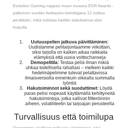
Evolution Gaming nappasi muun muassa EGR Awards -
palkinnon vuoden livekasino-toimittajana 12 voittoa
peräkkäin, mikä todistaa heidän statuksensa alan
huipulla.
Uutuuspelien jatkuva päivittäminen:
Uudistamme pelitarjontaamme viikottain,
siksi tarjolla on kaiken aikaa raikkaita
elämyksiä että uusia voittochanseja
Demopelitila:
Testaa peliä ilman riskiä
uhkaa todellisella rahallasi – melkein kaikki
hedelmäpelimme tulevat pelattavissa
ilmaisversiolla ennenkuin oikealla summalla
lyöntiä
Hakutoiminnot sekä suodattimet:
Löydä
paras pelisi nopeasti käyttämällä kehittyneitä
hakutoimintoja, jotka sallivat filtteröinnin
aiheen, volatiliteetin tai tarjoajan perusteella
Turvallisuus että toimilupa
Operoimme virallisen peliluvan sääntelyssä, joka