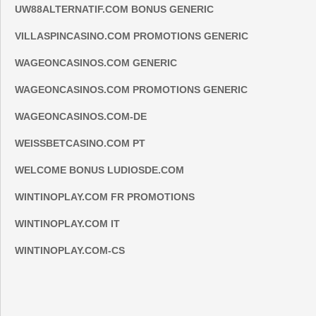
UW88ALTERNATIF.COM BONUS GENERIC
VILLASPINCASINO.COM PROMOTIONS GENERIC
WAGEONCASINOS.COM GENERIC
WAGEONCASINOS.COM PROMOTIONS GENERIC
WAGEONCASINOS.COM-DE
WEISSBETCASINO.COM PT
WELCOME BONUS LUDIOSDE.COM
WINTINOPLAY.COM FR PROMOTIONS
WINTINOPLAY.COM IT
WINTINOPLAY.COM-CS