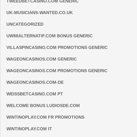
TWEEDBETCASINO.COM GENERIC
UK-MUSICIANS-WANTED.CO.UK
UNCATEGORIZED
UW88ALTERNATIF.COM BONUS GENERIC
VILLASPINCASINO.COM PROMOTIONS GENERIC
WAGEONCASINOS.COM GENERIC
WAGEONCASINOS.COM PROMOTIONS GENERIC
WAGEONCASINOS.COM-DE
WEISSBETCASINO.COM PT
WELCOME BONUS LUDIOSDE.COM
WINTINOPLAY.COM FR PROMOTIONS
WINTINOPLAY.COM IT