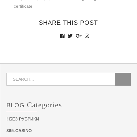
certificate.
SHARE THIS POST
Categories
BLOG
! БЕЗ РУБРИКИ
365-CASINO