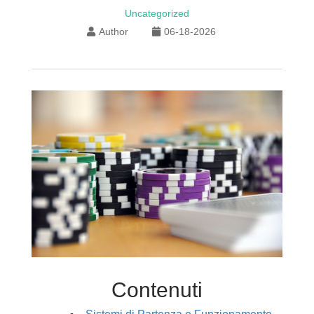
Uncategorized
Author
06-18-2026
Contenuti