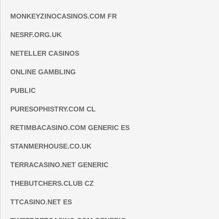
MONKEYZINOCASINOS.COM FR
NESRF.ORG.UK
NETELLER CASINOS
ONLINE GAMBLING
PUBLIC
PURESOPHISTRY.COM CL
RETIMBACASINO.COM GENERIC ES
STANMERHOUSE.CO.UK
TERRACASINO.NET GENERIC
THEBUTCHERS.CLUB CZ
TTCASINO.NET ES