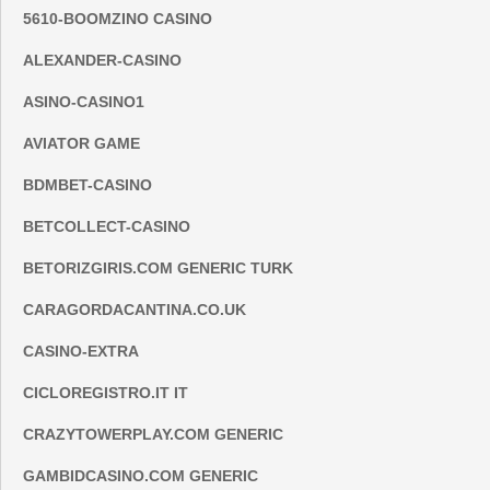
5610-BOOMZINO CASINO
ALEXANDER-CASINO
ASINO-CASINO1
AVIATOR GAME
BDMBET-CASINO
BETCOLLECT-CASINO
BETORIZGIRIS.COM GENERIC TURK
CARAGORDACANTINA.CO.UK
CASINO-EXTRA
CICLOREGISTRO.IT IT
CRAZYTOWERPLAY.COM GENERIC
GAMBIDCASINO.COM GENERIC