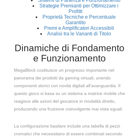
Sistemi di Partenza e Funzionamento
Strategie Premianti per Ottimizzare i
Profitti
Proprietà Tecniche e Percentuale
Garantito
Premi e Amplificatori Accessibili
Analisi tra le Varianti di Titolo
Dinamiche di Fondamento
e Funzionamento
MegaBlock costituisce un progresso importante nel
panorama dei prodotti da gaming virtuali, unendo
componenti storici con novità digitali all’avanguardia. Il
questo gioco si basa su un sistema a matrice mobile che
reagisce alle azioni del giocatore in modalità diretto,
producendo una fruizione coinvolgente mai vista eguali.
La configurazione basilare include una tabella di pezzi
cromatici che necessitano di essere combinati secondo