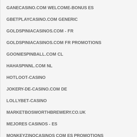
GANECASINO.COM WELCOME-BONUS ES
GBETPLAYCASINO.COM GENERIC
GOLDSPINIACASINOS.COM - FR
GOLDSPINIACASINOS.COM FR PROMOTIONS
GOONIESPINBALL.COM CL
HAHASPINNL.COM NL
HOTLOOT-CASINO
JOKERY-DE-CASINO.COM DE
LOLLYBET-CASINO
MARKETBOSWORTHBREWERY.CO.UK
MEJORES CASINOS - ES
MONKEYZINOCASINOS COM ES PROMOTIONS