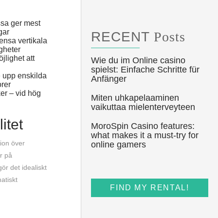
ssa ger mest
gar
RECENT
Posts
ensa vertikala
gheter
jlighet att
Wie du im Online casino
spielst: Einfache Schritte für
 upp enskilda
Anfänger
orer
ker – vid hög
Miten uhkapelaaminen
vaikuttaa mielenterveyteen
itet
MoroSpin Casino features:
what makes it a must-try for
ion över
online gamers
r på
ör det idealiskt
atiskt
FIND MY RENTAL!