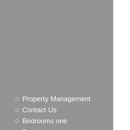
Property Management
Contact Us
Bedrooms one