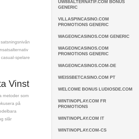
UW88ALTERNATIF.COM BONUS
GENERIC
VILLASPINCASINO.COM
PROMOTIONS GENERIC
WAGEONCASINOS.COM GENERIC
a satsningsnivån
WAGEONCASINOS.COM
nsatsalternativ
PROMOTIONS GENERIC
e casual-spelare
WAGEONCASINOS.COM-DE
WEISSBETCASINO.COM PT
a Vinst
WELCOME BONUS LUDIOSDE.COM
ka metoder som
WINTINOPLAY.COM FR
fokusera på
PROMOTIONS
edelbara
WINTINOPLAY.COM IT
ng slår
WINTINOPLAY.COM-CS