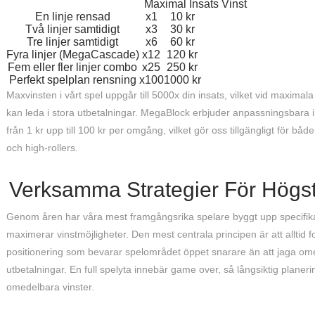
Maximal Insats Vinst
En linje rensad
x1
10 kr
Två linjer samtidigt
x3
30 kr
Tre linjer samtidigt
x6
60 kr
Fyra linjer (MegaCascade)
x12
120 kr
Fem eller fler linjer combo
x25
250 kr
Perfekt spelplan rensning
x100
1000 kr
Maxvinsten i vårt spel uppgår till 5000x din insats, vilket vid maximal
kan leda i stora utbetalningar. MegaBlock erbjuder anpassningsbara i
från 1 kr upp till 100 kr per omgång, vilket gör oss tillgängligt för båd
och high-rollers.
Verksamma Strategier För Högst
Genom åren har våra mest framgångsrika spelare byggt upp specifi
maximerar vinstmöjligheter. Den mest centrala principen är att alltid 
positionering som bevarar spelområdet öppet snarare än att jaga om
utbetalningar. En full spelyta innebär game over, så långsiktig planeri
omedelbara vinster.