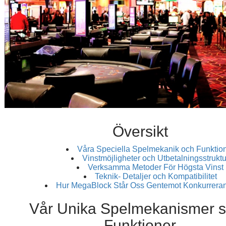
Översikt
Våra Speciella Spelmekanik och Funktio
Vinstmöjligheter och Utbetalningsstruktu
Verksamma Metoder För Högsta Vinst
Teknik- Detaljer och Kompatibilitet
Hur MegaBlock Står Oss Gentemot Konkurrera
Vår Unika Spelmekanismer 
Funktioner