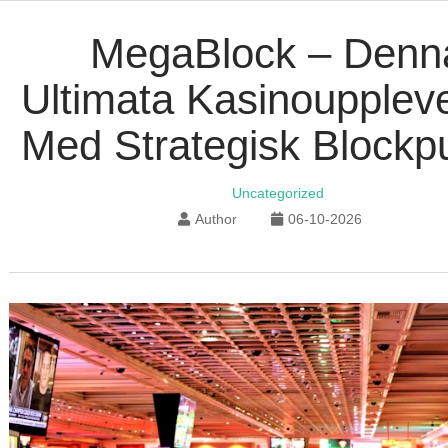
MegaBlock – Denn
Ultimata Kasinoupplev
Med Strategisk Blockp
Uncategorized
Author
06-10-2026