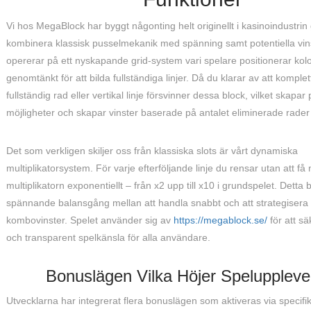
Vi hos MegaBlock har byggt någonting helt originellt i kasinoindustri
kombinera klassisk pusselmekanik med spänning samt potentiella vins
opererar på ett nyskapande grid-system vari spelare positionerar kol
genomtänkt för att bilda fullständiga linjer. Då du klarar av att komple
fullständig rad eller vertikal linje försvinner dessa block, vilket skapar 
möjligheter och skapar vinster baserade på antalet eliminerade rader 
Det som verkligen skiljer oss från klassiska slots är vårt dynamiska
multiplikatorsystem. För varje efterföljande linje du rensar utan att få
multiplikatorn exponentiellt – från x2 upp till x10 i grundspelet. Detta
spännande balansgång mellan att handla snabbt och att strategisera
kombovinster. Spelet använder sig av
https://megablock.se/
för att säk
och transparent spelkänsla för alla användare.
Bonuslägen Vilka Höjer Speluppleve
Utvecklarna har integrerat flera bonuslägen som aktiveras via specif