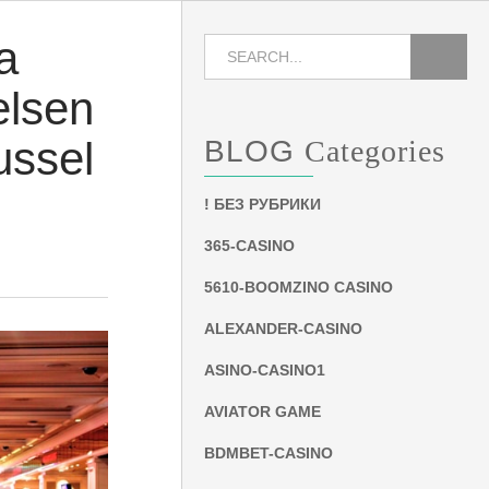
a
elsen
ussel
BLOG
Categories
! БЕЗ РУБРИКИ
365-CASINO
5610-BOOMZINO CASINO
ALEXANDER-CASINO
ASINO-CASINO1
AVIATOR GAME
BDMBET-CASINO