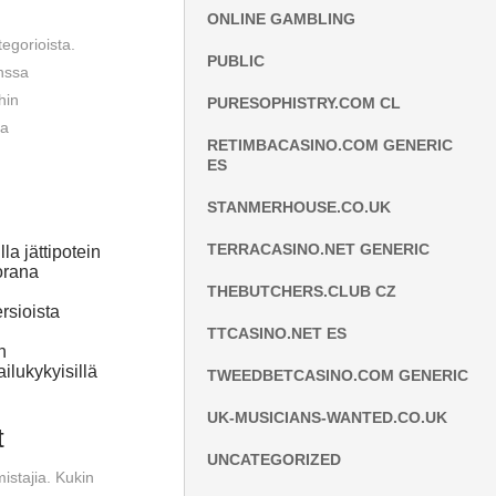
ONLINE GAMBLING
egorioista.
PUBLIC
anssa
hin
PURESOPHISTRY.COM CL
ja
RETIMBACASINO.COM GENERIC
ES
STANMERHOUSE.CO.UK
TERRACASINO.NET GENERIC
la jättipotein
orana
THEBUTCHERS.CLUB CZ
ersioista
TTCASINO.NET ES
n
ilukykyisillä
TWEEDBETCASINO.COM GENERIC
UK-MUSICIANS-WANTED.CO.UK
t
UNCATEGORIZED
istajia. Kukin