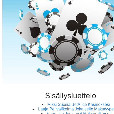
Sisällysluettelo
Miksi Suosia BetAlice Kasinoksesi
Laaja Pelivalikoima Jokaiselle Makutyypei
Varmat ja Joustavat Maksuratkaisut