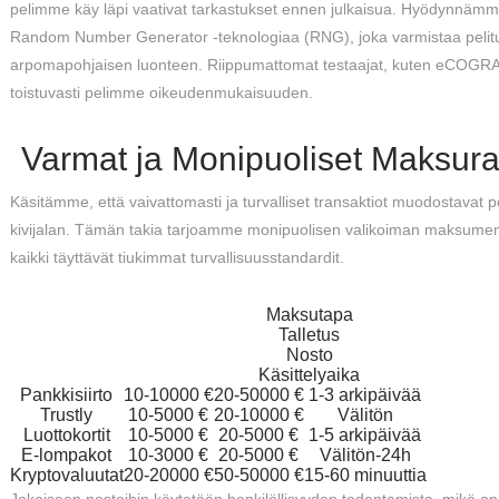
pelimme käy läpi vaativat tarkastukset ennen julkaisua. Hyödynnämme
Random Number Generator -teknologiaa (RNG), joka varmistaa pelitu
arpomapohjaisen luonteen. Riippumattomat testaajat, kuten eCOGRA,
toistuvasti pelimme oikeudenmukaisuuden.
Varmat ja Monipuoliset Maksura
Käsitämme, että vaivattomasti ja turvalliset transaktiot muodostavat 
kivijalan. Tämän takia tarjoamme monipuolisen valikoiman maksumen
kaikki täyttävät tiukimmat turvallisuusstandardit.
Maksutapa
Talletus
Nosto
Käsittelyaika
Pankkisiirto
10-10000 €
20-50000 €
1-3 arkipäivää
Trustly
10-5000 €
20-10000 €
Välitön
Luottokortit
10-5000 €
20-5000 €
1-5 arkipäivää
E-lompakot
10-3000 €
20-5000 €
Välitön-24h
Kryptovaluutat
20-20000 €
50-50000 €
15-60 minuuttia