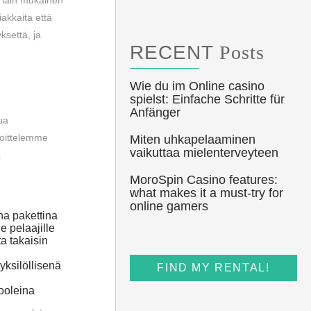
n lain mukainen
akkaita että
settä, ja
RECENT
Posts
Wie du im Online casino
spielst: Einfache Schritte für
Anfänger
ua
voittelemme
Miten uhkapelaaminen
vaikuttaa mielenterveyteen
.
MoroSpin Casino features:
what makes it a must-try for
online gamers
na pakettina
le pelaajille
a takaisin
yksilöllisenä
FIND MY RENTAL!
ooleina