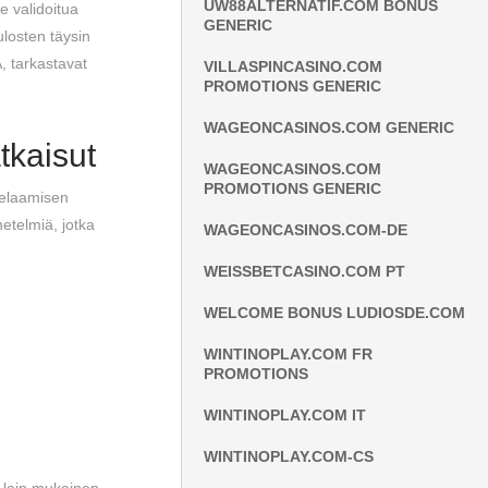
UW88ALTERNATIF.COM BONUS
 validoitua
GENERIC
losten täysin
 tarkastavat
VILLASPINCASINO.COM
PROMOTIONS GENERIC
WAGEONCASINOS.COM GENERIC
tkaisut
WAGEONCASINOS.COM
PROMOTIONS GENERIC
pelaamisen
etelmiä, jotka
WAGEONCASINOS.COM-DE
WEISSBETCASINO.COM PT
WELCOME BONUS LUDIOSDE.COM
WINTINOPLAY.COM FR
PROMOTIONS
WINTINOPLAY.COM IT
WINTINOPLAY.COM-CS