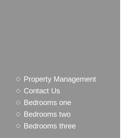
Property Management
Contact Us
Bedrooms one
Bedrooms two
Bedrooms three