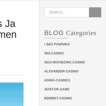
s Ja
omen
BLOG
Categories
! БЕЗ РУБРИКИ
365-CASINO
5610-BOOMZINO CASINO
ALEXANDER-CASINO
ASINO-CASINO1
AVIATOR GAME
BDMBET-CASINO