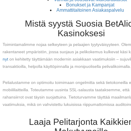
Bonukset ja Kampanjat
Ammattitaitoinen Asiakaspalvelu
Mistä syystä Suosia BetAli
Kasinoksesi
Toimintamalimme nojaa selkeyteen ja pelaajien tyytyväisyyteen. Ol
rakentaneet ympäristön, jossa suojaus ja pelikokemus kulkevat käsi
nyt
on kehitetty täyttämään modernin asiakkaan vaatimuksiin – sujuvil
transaktioilla, helpolla käyttöpinnalla ja monipuolisella pelivalikoimalla.
Pelialustamme on optimoitu toimimaan ongelmitta sekä tietokoneilla e
mobiililaitteilla. Toteutamme uusinta SSL-salausta taataksemme, että 
rahansiirrot ovat täysin suojattuina. Tietoturvamme täyttää maailmanl
vaatimuksia, mikä on vahvistettu lukuisissa riippumattomissa auditoin
Laaja Pelitarjonta Kaikkie