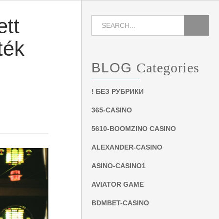
tt
ték
BLOG
Categories
! БЕЗ РУБРИКИ
365-CASINO
5610-BOOMZINO CASINO
ALEXANDER-CASINO
ASINO-CASINO1
AVIATOR GAME
BDMBET-CASINO