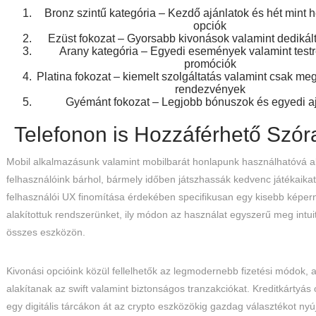
Bronz szintű kategória – Kezdő ajánlatok és hét mint 
opciók
Ezüst fokozat – Gyorsabb kivonások valamint dedikál
Arany kategória – Egyedi események valamint testr
promóciók
Platina fokozat – kiemelt szolgáltatás valamint csak me
rendezvények
Gyémánt fokozat – Legjobb bónuszok és egyedi a
Telefonon is Hozzáférhető Szó
Mobil alkalmazásunk valamint mobilbarát honlapunk használhatóvá al
felhasználóink bárhol, bármely időben játszhassák kedvenc játékaikat
felhasználói UX finomítása érdekében specifikusan egy kisebb képe
alakítottuk rendszerünket, ily módon az használat egyszerű meg intui
összes eszközön.
Kivonási opcióink közül fellelhetők az legmodernebb fizetési módok, 
alakítanak az swift valamint biztonságos tranzakciókat. Kreditkártyás
egy digitális tárcákon át az crypto eszközökig gazdag választékot nyúj