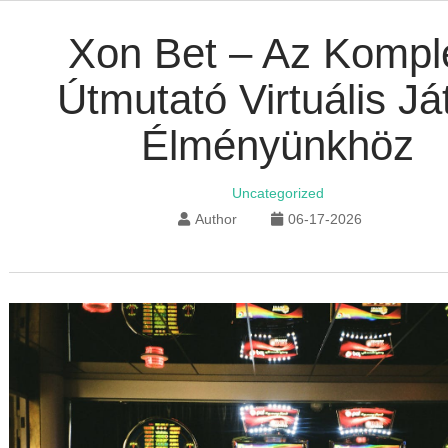
Xon Bet – Az Komple
Útmutató Virtuális Já
Élményünkhöz
Uncategorized
Author
06-17-2026