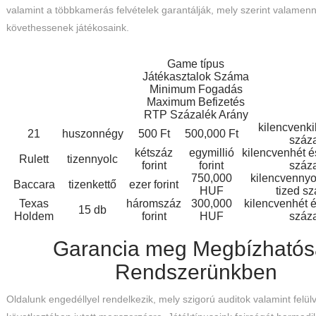
valamint a többkamerás felvételek garantálják, mely szerint valamenny
követhessenek játékosaink.
Game típus
Játékasztalok Száma
Minimum Fogadás
Maximum Befizetés
RTP Százalék Arány
kilencvenki
21
huszonnégy
500 Ft
500,000 Ft
száz
kétszáz
egymillió
kilencvenhét é
Rulett
tizennyolc
forint
forint
száz
750,000
kilencvennyo
Baccara
tizenkettő
ezer forint
HUF
tized s
Texas
háromszáz
300,000
kilencvenhét é
15 db
Holdem
forint
HUF
száz
Garancia meg Megbízható
Rendszerünkben
Oldalunk engedéllyel rendelkezik, mely szigorú auditok valamint felül