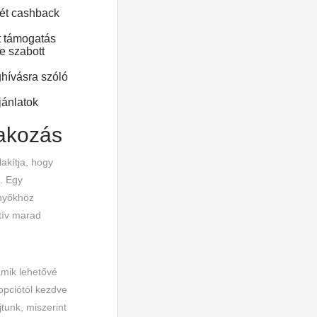
hét cashback
t támogatás
e szabott
ghívásra szóló
jánlatok
rakozás
akítja, hogy
. Egy
rnyőkhöz
tív marad
amik lehetővé
 opciótól kezdve
tunk, miszerint