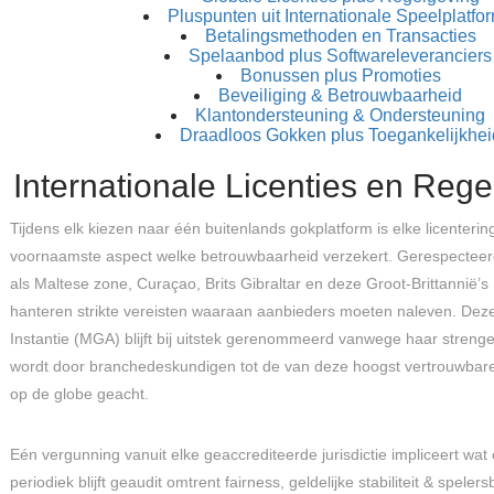
Pluspunten uit Internationale Speelplatfo
Betalingsmethoden en Transacties
Spelaanbod plus Softwareleveranciers
Bonussen plus Promoties
Beveiliging & Betrouwbaarheid
Klantondersteuning & Ondersteuning
Draadloos Gokken plus Toegankelijkhei
Internationale Licenties en Reg
Tijdens elk kiezen naar één buitenlands gokplatform is elke licenterin
voornaamste aspect welke betrouwbaarheid verzekert. Gerespecteerd
als Maltese zone, Curaçao, Brits Gibraltar en deze Groot-Brittannië’
hanteren strikte vereisten waaraan aanbieders moeten naleven. De
Instantie (MGA) blijft bij uitstek gerenommeerd vanwege haar strenge
wordt door branchedeskundigen tot de van deze hoogst vertrouwbar
op de globe geacht.
Eén vergunning vanuit elke geaccrediteerde jurisdictie impliceert wat 
periodiek blijft geaudit omtrent fairness, geldelijke stabiliteit & spele