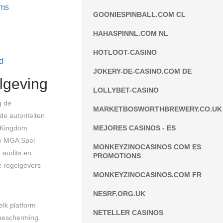
rms
GOONIESPINBALL.COM CL
HAHASPINNL.COM NL
HOTLOOT-CASINO
d
JOKERY-DE-CASINO.COM DE
elgeving
LOLLYBET-CASINO
g de
MARKETBOSWORTHBREWERY.CO.UK
e autoriteiten
s Kingdom
MEJORES CASINOS - ES
ze MGA Spel
MONKEYZINOCASINOS COM ES
 audits en
PROMOTIONS
e regelgevers
MONKEYZINOCASINOS.COM FR
NESRF.ORG.UK
elk platform
NETELLER CASINOS
rsbescherming.