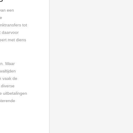
 van een
ke
nktransfers tot
gt daarvoor
eert met diens
en. Waar
waltijden
n vaak de
 diverse
 uitbetalingen
sterende