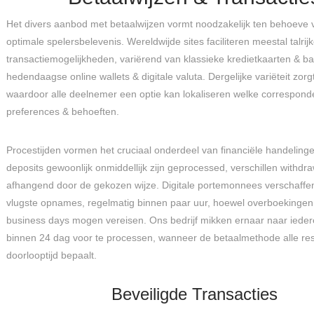
Het divers aanbod met betaalwijzen vormt noodzakelijk ten behoeve
optimale spelersbelevenis. Wereldwijde sites faciliteren meestal talrij
transactiemogelijkheden, variërend van klassieke kredietkaarten & ba
hedendaagse online wallets & digitale valuta. Dergelijke variëteit zor
waardoor alle deelnemer een optie kan lokaliseren welke correspond
preferences & behoeften.
Procestijden vormen het cruciaal onderdeel van financiële handeling
deposits gewoonlijk onmiddellijk zijn geprocessed, verschillen withdra
afhangend door de gekozen wijze. Digitale portemonnees verschaffe
vlugste opnames, regelmatig binnen paar uur, hoewel overboekingen
business days mogen vereisen. Ons bedrijf mikken ernaar naar iedere
binnen 24 dag voor te processen, wanneer de betaalmethode alle re
doorlooptijd bepaalt.
Beveiligde Transacties