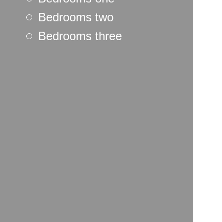
Bedrooms two
Bedrooms three