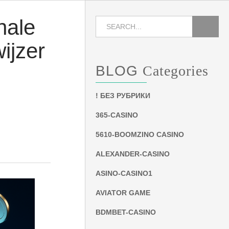
nale
ijzer
BLOG
Categories
! БЕЗ РУБРИКИ
365-CASINO
5610-BOOMZINO CASINO
ALEXANDER-CASINO
ASINO-CASINO1
AVIATOR GAME
BDMBET-CASINO