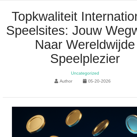
Topkwaliteit Internatio
Speelsites: Jouw Wegw
Naar Wereldwijde
Speelplezier
Uncategorized
Author
05-20-2026