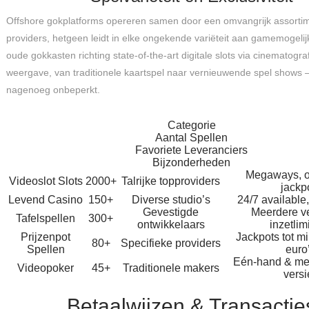
Offshore gokplatforms opereren samen door een omvangrijk assorti
providers, hetgeen leidt in elke ongekende variëteit aan gamemogeli
oude gokkasten richting state-of-the-art digitale slots via cinematogra
weergave, van traditionele kaartspel naar vernieuwende spel shows 
nagenoeg onbeperkt.
Categorie
Aantal Spellen
Favoriete Leveranciers
Bijzonderheden
Megaways, 
Videoslot Slots
2000+
Talrijke topproviders
jackp
Levend Casino
150+
Diverse studio’s
24/7 available
Gevestigde
Meerdere ve
Tafelspellen
300+
ontwikkelaars
inzetlim
Prijzenpot
Jackpots tot m
80+
Specifieke providers
Spellen
euro
Eén-hand & me
Videopoker
45+
Traditionele makers
versi
Betaalwijzen & Transactie