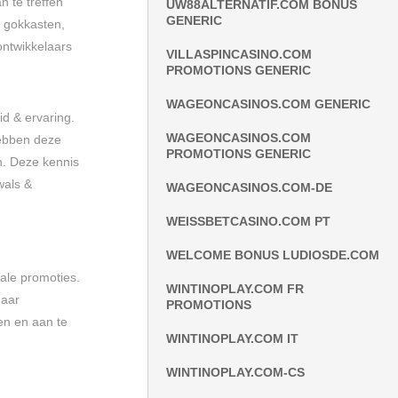
n te treffen
UW88ALTERNATIF.COM BONUS
GENERIC
 gokkasten,
ontwikkelaars
VILLASPINCASINO.COM
PROMOTIONS GENERIC
WAGEONCASINOS.COM GENERIC
id & ervaring.
WAGEONCASINOS.COM
hebben deze
PROMOTIONS GENERIC
n. Deze kennis
wals &
WAGEONCASINOS.COM-DE
WEISSBETCASINO.COM PT
WELCOME BONUS LUDIOSDE.COM
kale promoties.
WINTINOPLAY.COM FR
naar
PROMOTIONS
en en aan te
WINTINOPLAY.COM IT
WINTINOPLAY.COM-CS