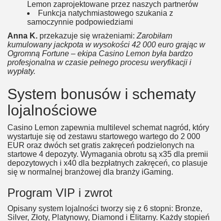
Lemon zaprojektowane przez naszych partnerów
Funkcja natychmiastowego szukania z
samoczynnie podpowiedziami
Anna K.
przekazuje się wrażeniami:
Zarobiłam
kumulowany jackpota w wysokości 42 000 euro grając w
Ogromną Fortune – ekipa Casino Lemon była bardzo
profesjonalna w czasie pełnego procesu weryfikacji i
wypłaty.
System bonusów i schematy
lojalnościowe
Casino Lemon zapewnia multilevel schemat nagród, który
wystartuje się od zestawu startowego wartego do 2 000
EUR oraz dwóch set gratis zakręceń podzielonych na
startowe 4 depozyty. Wymagania obrotu są x35 dla premii
depozytowych i x40 dla bezpłatnych zakręceń, co plasuje
się w normalnej branżowej dla branży iGaming.
Program VIP i zwrot
Opisany system lojalności tworzy się z 6 stopni: Bronze,
Silver, Złoty, Platynowy, Diamond i Elitarny. Każdy stopień