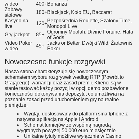
wideo
400+
Bonanza
Zabawy
180+
Blackjack, Koło EU, Baccarat
stołowe
Kasyno na
Bezpośrednia Roulette, Szalony Time,
120+
live
Monopol Live
Ogromny Moolah, Divine Fortune, Hala
Gry jackpot
85+
of Gods
Video Poker
Jacks or Better, Dwójki Wild, Żartowniś
45+
wideo
Poker
Nowoczesne funkcje rozgrywki
Nasza strona charakteryzuje się nowoczesnym
schematem wyboru rozgrywek według RTP (Powrót to
Grającego), wariancji oraz zasad premii. Klienci są w
stanie testować każdy pozycji w opcji demo pozbawione
konieczności dokonywania depozytu, co umożliwia na
poznanie zasad przed uruchomieniem gry na realne
pieniądze.
Wygląd dostosowany do platform smartphone z
natywną aplikacją na Apple i Android
Schemat turniejów ze wspólną nagrodą
wygranych powyżej 50 000 euro miesięcznie
Unikalne tytuły możliwe wyłącznie w Casino