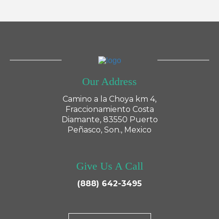
Our Address
Camino a la Choya km 4,
Fraccionamiento Costa
Diamante, 83550 Puerto
Peñasco, Son., Mexico
Give Us A Call
(888) 642-3495