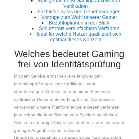
Was genau heißt Gaming abseits von
Verifikation
Fachliche Basis und Genehmigungen
Vorzüge zum Wohl unserer Gamer
Bezahloptionen in der Blick
Schutz trotz vereinfachtem Verfahren
Ideal für welche Nutzer qualifiziert sich
optimal dieses Konzept
Welches bedeutet Gaming
frei von Identitätsprüfung
Mit dem Service erlöschen jene langwierigen
Identitätsprüfungen, jene traditionell samt
stundenlangen Wartezeiten und einem Einsenden
zahlreicher Dokumente verknüpft sind. Stattdessen
verwenden unsere Plattform aktuelle Bezahlverfahren,
jene schon die Identifikation vom Spielers beinhalten.
Solch ein neuartige Ansatz gestattet es Usern, innerhalb
geringer Augenblicke beim diesem
Unterhaltungserlebnis zu starten sowie Gewinne sofort