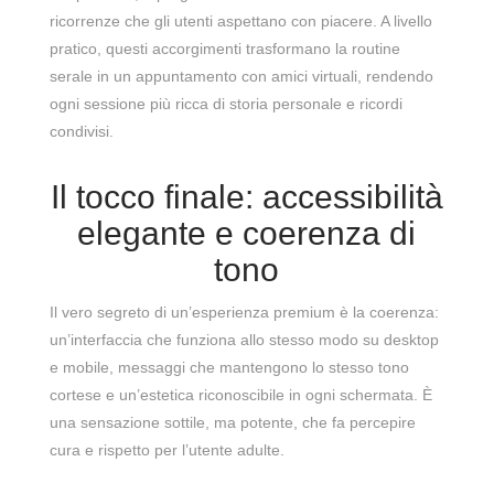
ricorrenze che gli utenti aspettano con piacere. A livello
pratico, questi accorgimenti trasformano la routine
serale in un appuntamento con amici virtuali, rendendo
ogni sessione più ricca di storia personale e ricordi
condivisi.
Il tocco finale: accessibilità
elegante e coerenza di
tono
Il vero segreto di un’esperienza premium è la coerenza:
un’interfaccia che funziona allo stesso modo su desktop
e mobile, messaggi che mantengono lo stesso tono
cortese e un’estetica riconoscibile in ogni schermata. È
una sensazione sottile, ma potente, che fa percepire
cura e rispetto per l’utente adulte.