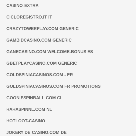
CASINO-EXTRA
CICLOREGISTRO.IT IT
CRAZYTOWERPLAY.COM GENERIC
GAMBIDCASINO.COM GENERIC
GANECASINO.COM WELCOME-BONUS ES
GBETPLAYCASINO.COM GENERIC
GOLDSPINIACASINOS.COM - FR
GOLDSPINIACASINOS.COM FR PROMOTIONS
GOONIESPINBALL.COM CL
HAHASPINNL.COM NL
HOTLOOT-CASINO
JOKERY-DE-CASINO.COM DE