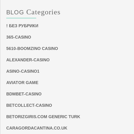
Categories
BLOG
! БЕЗ РУБРИКИ
365-CASINO
5610-BOOMZINO CASINO
ALEXANDER-CASINO
ASINO-CASINO1
AVIATOR GAME
BDMBET-CASINO
BETCOLLECT-CASINO
BETORIZGIRIS.COM GENERIC TURK
CARAGORDACANTINA.CO.UK