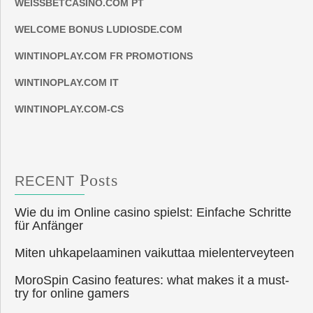
WEISSBETCASINO.COM PT
WELCOME BONUS LUDIOSDE.COM
WINTINOPLAY.COM FR PROMOTIONS
WINTINOPLAY.COM IT
WINTINOPLAY.COM-CS
Posts
RECENT
Wie du im Online casino spielst: Einfache Schritte
für Anfänger
Miten uhkapelaaminen vaikuttaa mielenterveyteen
MoroSpin Casino features: what makes it a must-
try for online gamers