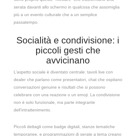
serata davanti allo schermo in qualcosa che assomiglia
più a un evento culturale che a un semplice
passatempo.
Socialità e condivisione: i
piccoli gesti che
avvicinano
L’aspetto sociale è diventato centrale: tavoli live con
dealer che parlano come presentatori, chat che ospitano
conversazioni genuine e risultati che si possono
celebrare con una reazione o un emoji. La condivisione
non è solo funzionale, ma parte integrante
dell’intrattenimento.
Piccoli dettagli come badge digitali, stanze tematiche
temporanee, e programmazioni di serate a tema creano