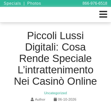
Specials
|
Photos
866-976-6518
Piccoli Lussi
Digitali: Cosa
Rende Speciale
L’intrattenimento
Nei Casinò Online
Uncategorized
Author
06-10-2026