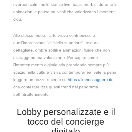
riverberi calmi nelle stanze live, bassi morbidi durante le
animazioni e pause musicali che valorizzano i momenti
clou.
Allo stesso modo, l’arte visiva contribuisce a
quell’impressione “di livello superiore”: texture
dettagliate, ombre sottili e animazioni fluide che non
distraggono ma valorizzano. Per capire come
l’intrattenimento digitale stia prendendo sempre più
spazio nella cultura visiva contemporanea, vale la pena
leggere un pezzo recente su
https://ilmnessaggero.it/
,
che contestualizza questi trend nel panorama
dell’intrattenimento.
Lobby personalizzate e il
tocco del concierge
digitale