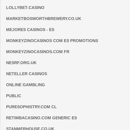
LOLLYBET-CASINO
MARKETBOSWORTHBREWERY.CO.UK
MEJORES CASINOS - ES
MONKEYZINOCASINOS COM ES PROMOTIONS
MONKEYZINOCASINOS.COM FR
NESRF.ORG.UK
NETELLER CASINOS
ONLINE GAMBLING
PUBLIC
PURESOPHISTRY.COM CL
RETIMBACASINO.COM GENERIC ES
STANMERHOUSE.CO.UK