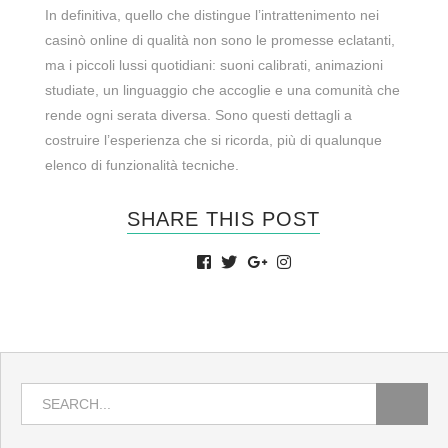
In definitiva, quello che distingue l’intrattenimento nei
casinò online di qualità non sono le promesse eclatanti,
ma i piccoli lussi quotidiani: suoni calibrati, animazioni
studiate, un linguaggio che accoglie e una comunità che
rende ogni serata diversa. Sono questi dettagli a
costruire l’esperienza che si ricorda, più di qualunque
elenco di funzionalità tecniche.
SHARE THIS POST