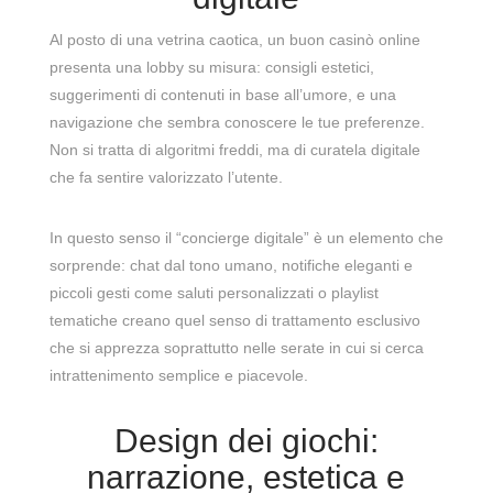
Al posto di una vetrina caotica, un buon casinò online
presenta una lobby su misura: consigli estetici,
suggerimenti di contenuti in base all’umore, e una
navigazione che sembra conoscere le tue preferenze.
Non si tratta di algoritmi freddi, ma di curatela digitale
che fa sentire valorizzato l’utente.
In questo senso il “concierge digitale” è un elemento che
sorprende: chat dal tono umano, notifiche eleganti e
piccoli gesti come saluti personalizzati o playlist
tematiche creano quel senso di trattamento esclusivo
che si apprezza soprattutto nelle serate in cui si cerca
intrattenimento semplice e piacevole.
Design dei giochi:
narrazione, estetica e