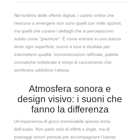
Nel turbinio delle offerte digitali, i casinò online che
riescono a emergere non sono quelli con mille opzioni,
ma quelli che curano i dettagli che si percepiscono
subito come “premium”. È come entrare in una stanza
dove ogni superficie, suono e luce è studiata per
trasmettere qualità: microinterazioni raffinate, palette
cromatiche sofisticate e tempi di caricamento che
sembrano addolcire l’attesa.
Atmosfera sonora e
design visivo: i suoni che
fanno la differenza
Un’esperienza di gioco memorabile spesso inizia
dall’audio. Non parlo solo di effetti e jingle, ma di
paesaggi sonori pensati per accompagnare l’utente: