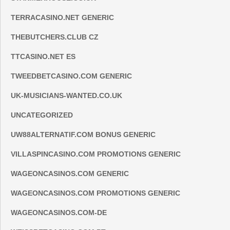
TERRACASINO.NET GENERIC
THEBUTCHERS.CLUB CZ
TTCASINO.NET ES
TWEEDBETCASINO.COM GENERIC
UK-MUSICIANS-WANTED.CO.UK
UNCATEGORIZED
UW88ALTERNATIF.COM BONUS GENERIC
VILLASPINCASINO.COM PROMOTIONS GENERIC
WAGEONCASINOS.COM GENERIC
WAGEONCASINOS.COM PROMOTIONS GENERIC
WAGEONCASINOS.COM-DE