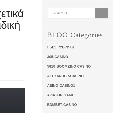
ετικά
ιδική
BLOG
Categories
! БЕЗ РУБРИКИ
365-CASINO
5610-BOOMZINO CASINO
ALEXANDER-CASINO
ASINO-CASINO1
AVIATOR GAME
BDMBET-CASINO