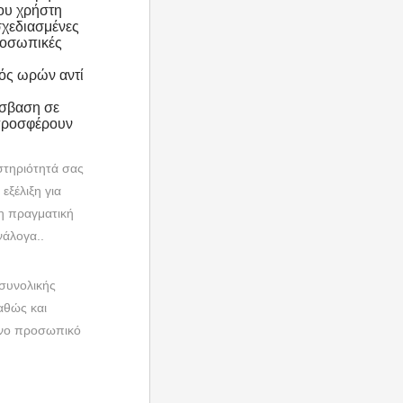
του χρήστη
σχεδιασμένες
προσωπικές
ός ωρών αντί
σβαση σε
 προσφέρουν
στηριότητά σας
εξέλιξη για
 η πραγματική
νάλογα..
 συνολικής
αθώς και
ένο προσωπικό