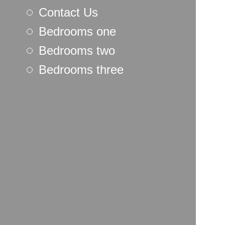
Contact Us
Bedrooms one
Bedrooms two
Bedrooms three