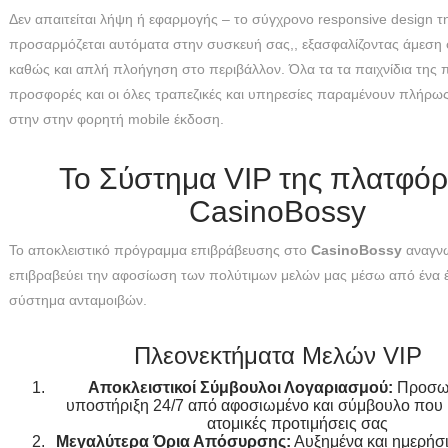
Δεν απαιτείται λήψη ή εφαρμογής – το σύγχρονο responsive design 
προσαρμόζεται αυτόματα στην συσκευή σας,, εξασφαλίζοντας άμεσ
καθώς και απλή πλοήγηση στο περιβάλλον. Όλα τα τα παιχνίδια της 
προσφορές και οι όλες τραπεζικές και υπηρεσίες παραμένουν πλήρως
στην στην φορητή mobile έκδοση.
Το Σύστημα VIP της πλατφό
CasinoBossy
Το αποκλειστικό πρόγραμμα επιβράβευσης στο
CasinoBossy
αναγνω
επιβραβεύει την αφοσίωση των πολύτιμων μελών μας μέσω από ένα 
σύστημα ανταμοιβών.
Πλεονεκτήματα Μελών VIP
Αποκλειστικοί Σύμβουλοι Λογαριασμού:
Προσωπ
υποστήριξη 24/7 από αφοσιωμένο και σύμβουλο που κ
ατομικές προτιμήσεις σας
Μεγαλύτερα Όρια Απόσυρσης:
Αυξημένα και ημερήσι