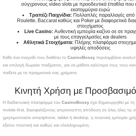
σύγχρονους video slots με προοδευτικά έπαθλα που 
εκατομμύρια ευρώ
Τραπέζι Παιχνίδια:
Πολλαπλές παραλλαγές από 
Roulette, Baccarat καθώς και Poker με διαφορετικά δια
στοιχήματος
Live Casino:
Αυθεντική εμπειρία καζίνο σε σε πραγ
με τους επαγγελματίες και dealers
Αθλητικά Στοιχήματα:
Πλήρης πλατφόρμα στοιχημα
υψηλές αποδόσεις
Κάθε ένα παιχνίδι που διαθέτει το
CasinoBossy
περιλαμβάνει αναλυτι
και επιλογή δωρεάν παιξίματος, για να μάθετε καλύτερα τους τους κα
παίξετε με τα πραγματικά σας χρήματα.
Κινητή Χρήση με Προσβασιμό
Η διαδικτυακή πλατφόρμα του
CasinoBossy
έχει δημιουργηθεί με τη
mobile-first, διασφαλίζοντας απρόσκοπτη απόδοση σε όλες όλες τις σ
χρησιμοποιείτε smartphone, tablet ή desktop, η ποιοτική εμπειρία χρή
εξίσου ποιοτική και καθώς και ολοκληρωμένη..