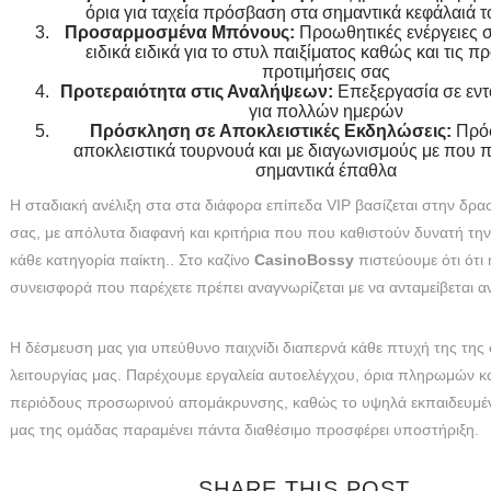
όρια για ταχεία πρόσβαση στα σημαντικά κεφάλαιά 
Προσαρμοσμένα Μπόνους:
Προωθητικές ενέργειες 
ειδικά ειδικά για το στυλ παιξίματος καθώς και τις 
προτιμήσεις σας
Προτεραιότητα στις Αναλήψεων:
Επεξεργασία σε εντ
για πολλών ημερών
Πρόσκληση σε Αποκλειστικές Εκδηλώσεις:
Πρό
αποκλειστικά τουρνουά και με διαγωνισμούς με που
σημαντικά έπαθλα
Η σταδιακή ανέλιξη στα στα διάφορα επίπεδα VIP βασίζεται στην δρα
σας, με απόλυτα διαφανή και κριτήρια που που καθιστούν δυνατή την 
κάθε κατηγορία παίκτη.. Στο καζίνο
CasinoBossy
πιστεύουμε ότι ότι
συνεισφορά που παρέχετε πρέπει αναγνωρίζεται με να ανταμείβεται α
Η δέσμευση μας για υπεύθυνο παιχνίδι διαπερνά κάθε πτυχή της της
λειτουργίας μας. Παρέχουμε εργαλεία αυτοελέγχου, όρια πληρωμών κ
περιόδους προσωρινού απομάκρυνσης, καθώς το υψηλά εκπαιδευμ
μας της ομάδας παραμένει πάντα διαθέσιμο προσφέρει υποστήριξη.
SHARE THIS POST