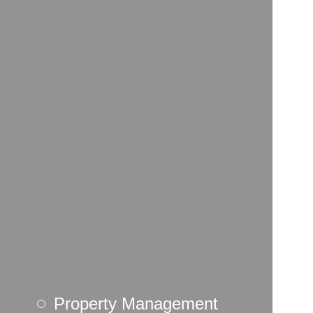
Property Management